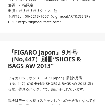
途要、70名限定
出演：ガリガリガリクソン、他
予約TEL：06-6213-1007（digmeoutART&DIENR）
URL：http://digmeoutcafe.com/
『FIGARO japon』9月号
（No,447）別冊“SHOES &
BAGS AW 2013”
フィガロジャポン（FIGARO japon）最新9月号
（No,447）の別冊付録“SHOES & BAGS AW 2013 恋す
る靴、夢見るバッグ。”で、絵が使われています。
普段はデータ入稿（スキャンしたものを送る）なんです