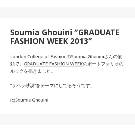
Soumia Ghouini ”GRADUATE
FASHION WEEK 2013”
London College of FashionのSoumia Ghouiniさんの依
頼で、
GRADUATE FASHION WEEK
のポートフォリオの
ルックを描きました。
”サハラ砂漠”をテーマにしてるそうです。
(c)Soumia Ghouini