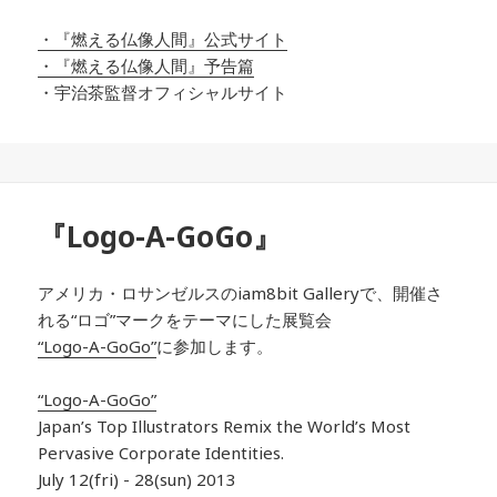
・『燃える仏像人間』公式サイト
・『燃える仏像人間』予告篇
・宇治茶監督オフィシャルサイト
『Logo-A-GoGo』
アメリカ・ロサンゼルスのiam8bit Galleryで、開催さ
れる“ロゴ”マークをテーマにした展覧会
“Logo-A-GoGo”
に参加します。
“Logo-A-GoGo”
Japan’s Top Illustrators Remix the World’s Most
Pervasive Corporate Identities.
July 12(fri) - 28(sun) 2013