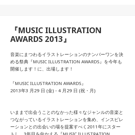
『MUSIC ILLUSTRATION
AWARDS 2013』
音楽にまつわるイラストレーションのナンバーワンを決
める祭典『MUSIC ILLUSTRATION AWARDS』を今年も
開催します！に、出場します！
『MUSIC ILLUSTRATION AWARDS』
2013年3 月29 日 (金) - 4 月29 日 (祝・月)
いままで出会うことのなかった様々なジャンルの音楽と
つながっているイラストレーションを集め、インスピレ
ーションとの出会いの場を提案すべく2011年にスター
トし、3年目を向かえる『MUSIC ILLUSTRATION