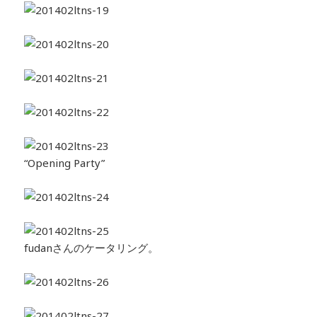
“Opening Party”
fudanさんのケータリング。