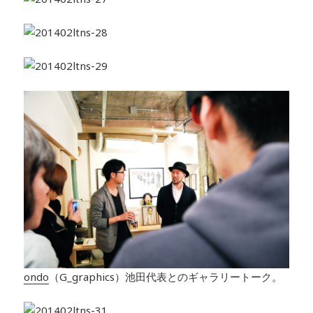
ondo
（G_graphics）池田代表とのギャラリートーク。