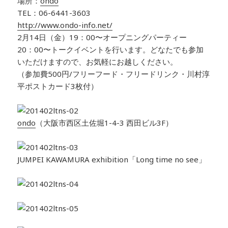
場所：
ondo
TEL：06-6441-3603
http://www.ondo-info.net/
2月14日（金）19：00〜オープニングパーティー
20：00〜トークイベントを行います。どなたでも参加
いただけますので、お気軽にお越しください。
（参加費500円/フリーフード・フリードリンク・川村淳
平ポストカード3枚付）
ondo
（大阪市西区土佐堀1-4-3 西田ビル3F）
JUMPEI KAWAMURA exhibition「Long time no see」