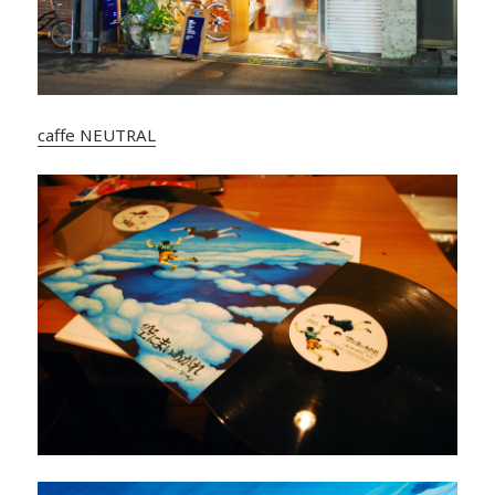
caffe NEUTRAL