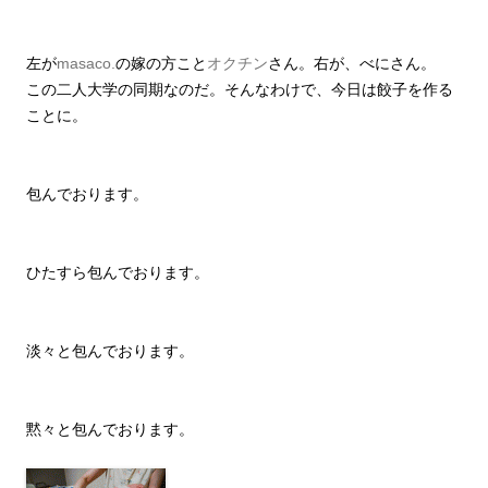
左が
masaco.
の嫁の方こと
オクチン
さん。右が、べにさん。
この二人大学の同期なのだ。そんなわけで、今日は餃子を作る
ことに。
包んでおります。
ひたすら包んでおります。
淡々と包んでおります。
黙々と包んでおります。