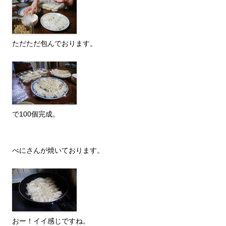
ただただ包んでおります。
で100個完成。
べにさんが焼いております。
おー！イイ感じですね。