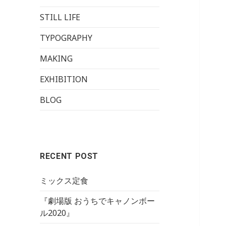
STILL LIFE
TYPOGRAPHY
MAKING
EXHIBITION
BLOG
RECENT POST
ミックス定食
『劇場版 おうちでキャノンボー
ル2020』