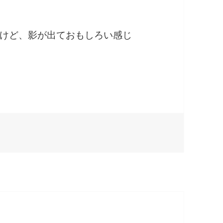
けど、影が出ておもしろい感じ