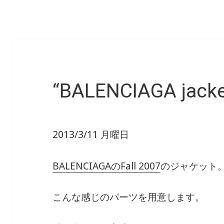
“BALENCIAGA jacke
2013/3/11 月曜日
BALENCIAGAのFall 2007
のジャケット
こんな感じのパーツを用意します。