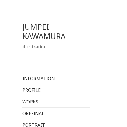
JUMPEI
KAWAMURA
illustration
INFORMATION
PROFILE
WORKS
ORIGINAL
PORTRAIT